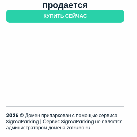
продается
КУПИТЬ СЕЙЧАС
2025
© Домен припаркован с помощью сервиса
SigmaParking | Сервис SigmaParking не является
администратором домена zolruno.ru